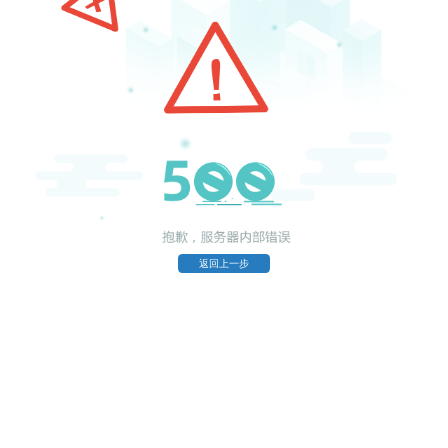
返回上一步