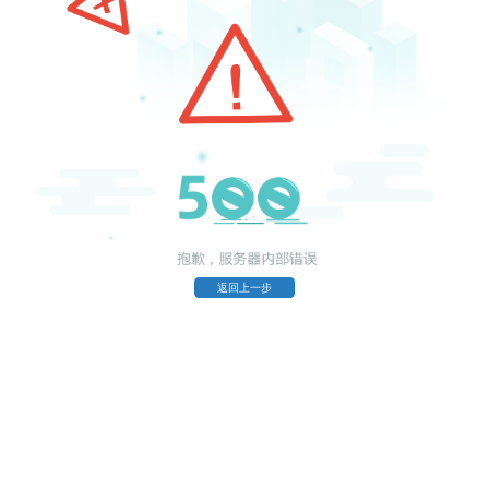
返回上一步