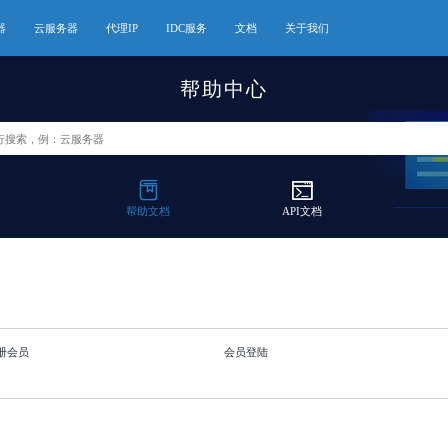
器
云服务器
代理IP
IDC服务
文档
关于我们
帮助中心
帮助文档
API文档
册会员
会员登陆