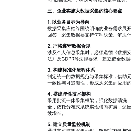
三、企业实施大数据采集的核心要点
1. 以业务目标为导向
数据采集应始终围绕明确的业务需求展
回答：采集数据要支持何种决策、解决
2. 严格遵守数据合规
涉及个人信息采集时，必须遵循《数据
法》及GDPR等法规要求，建立健全数
3. 构建标准化流程体系
制定统一的数据规范与采集标准，借助
一致性与可追溯性，形成从采集到应用
4. 搭建弹性技术架构
采用批流一体采集框架，强化数据清洗
全，依托分布式系统实现横向扩展，适
续增长。
5. 建立质量监控机制
通过实时监测采集延迟、数据完整性与