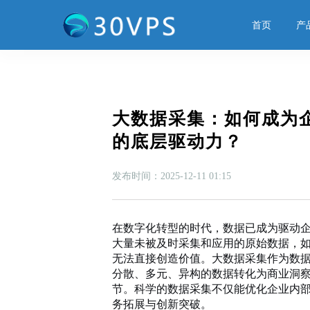
首页
产
大数据采集：如何成为
的底层驱动力？
发布时间：2025-12-11 01:15
在数字化转型的时代，数据已成为驱动
大量未被及时采集和应用的原始数据，
无法直接创造价值。大数据采集作为数
分散、多元、异构的数据转化为商业洞
节。科学的数据采集不仅能优化企业内
务拓展与创新突破。