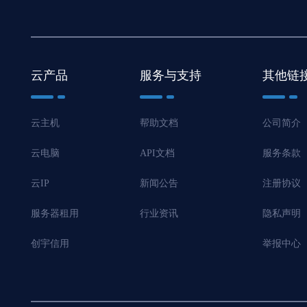
云产品
服务与支持
其他链
云主机
帮助文档
公司简介
云电脑
API文档
服务条款
云IP
新闻公告
注册协议
服务器租用
行业资讯
隐私声明
创宇信用
举报中心