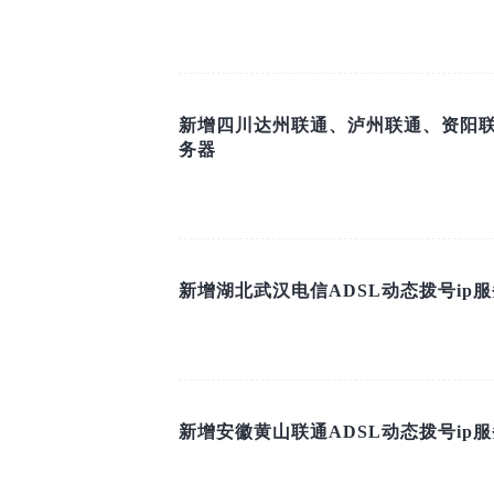
新增四川达州联通、泸州联通、资阳联通
务器
新增湖北武汉电信ADSL动态拨号ip
新增安徽黄山联通ADSL动态拨号ip