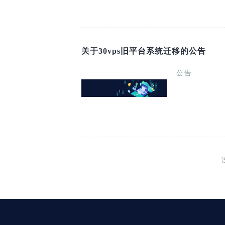
关于30vps旧平台系统迁移的公告
公告