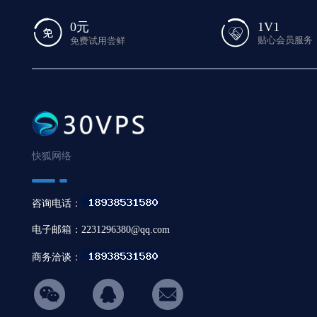
1V1
0元
贴心会员服务
免费试用尝鲜
快狐网络
咨询电话：
电子邮箱：2231296380@qq.com
商务洽谈：
hicon34