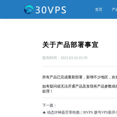
首页
产
关于产品部署事宜
发布时间：2023-03-24 03:39
所有产品已完成重新部署，新增不少地区，欢
如有疑问或无法开通产品及发现有产品参数或
处理！
下一篇：
🔥 动态IP神器尽享特惠 | 30VPS 拨号VPS新