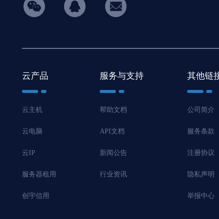
hicon34
云产品
服务与支持
其他链
云主机
帮助文档
公司简介
云电脑
API文档
服务条款
云IP
新闻公告
注册协议
服务器租用
行业资讯
隐私声明
创宇信用
举报中心