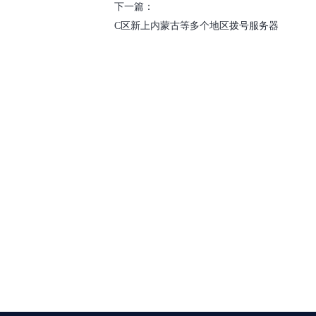
下一篇：
C区新上内蒙古等多个地区拨号服务器