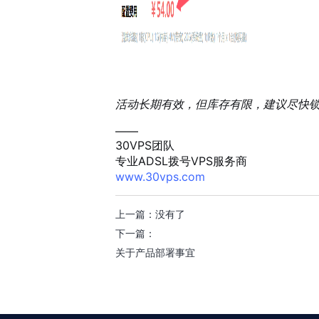
活动长期有效，但库存有限，建议尽快
——
30VPS团队
专业ADSL拨号VPS服务商
www.30vps.com
上一篇：没有了
下一篇：
关于产品部署事宜