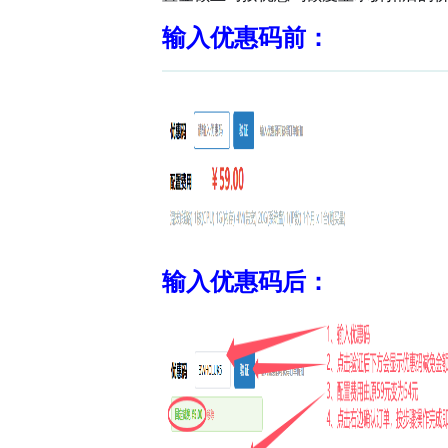
输入优惠码前：
输入优惠码后：